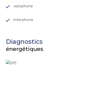
visiophone
interphone
Diagnostics
énergétiques