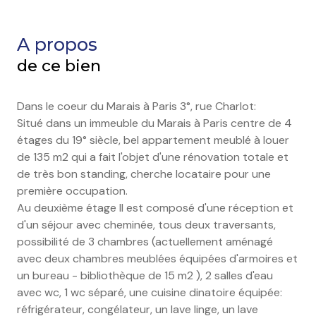
A propos
de ce bien
Dans le coeur du Marais à Paris 3°, rue Charlot:
Situé dans un immeuble du Marais à Paris centre de 4
étages du 19° siècle, bel appartement meublé à louer
de 135 m2 qui a fait l'objet d'une rénovation totale et
de très bon standing, cherche locataire pour une
première occupation.
Au deuxième étage Il est composé d'une réception et
d'un séjour avec cheminée, tous deux traversants,
possibilité de 3 chambres (actuellement aménagé
avec deux chambres meublées équipées d'armoires et
un bureau - bibliothèque de 15 m2 ), 2 salles d'eau
avec wc, 1 wc séparé, une cuisine dinatoire équipée:
réfrigérateur, congélateur, un lave linge, un lave