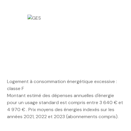
Logement à consommation énergétique excessive :
classe F
Montant estimé des dépenses annuelles d'énergie
pour un usage standard est compris entre 3 640 € et
4 970 € . Prix moyens des énergies indexés sur les
années 2021, 2022 et 2023 (abonnements compris).