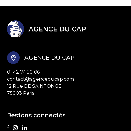
AGENCE DU CAP
01 42 74 50 06
contact@agenceducap.com
12 Rue DE SAINTONGE
75003 Paris
Restons connectés