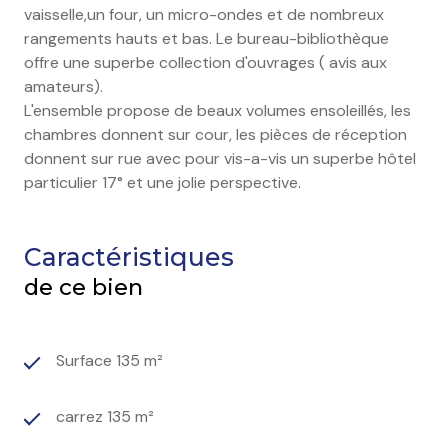
vaisselle,un four, un micro-ondes et de nombreux
rangements hauts et bas. Le bureau-bibliothèque
offre une superbe collection d'ouvrages ( avis aux
amateurs).
L'ensemble propose de beaux volumes ensoleillés, les
chambres donnent sur cour, les pièces de réception
donnent sur rue avec pour vis-a-vis un superbe hôtel
particulier 17° et une jolie perspective.
Caractéristiques
de ce bien
Surface 135 m²
carrez 135 m²