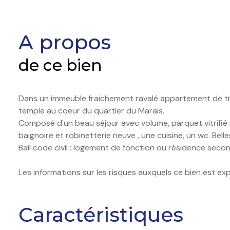
A propos
de ce bien
Dans un immeuble fraichement ravalé appartement de troi
temple au coeur du quartier du Marais.
Composé d'un beau séjour avec volume, parquet vitrifié 
baignoire et robinetterie neuve , une cuisine, un wc. Bel
Bail code civil : logement de fonction ou résidence secon
Les informations sur les risques auxquels ce bien est ex
Caractéristiques