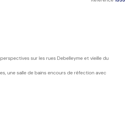
erspectives sur les rues Debelleyme et vieille du
es, une salle de bains encours de réfection avec