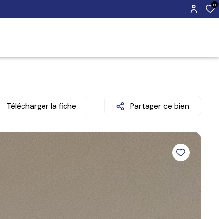
0
Télécharger la fiche
Partager ce bien