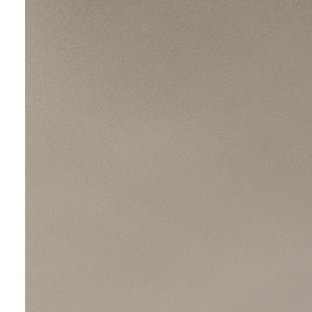
contact