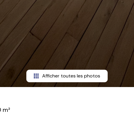
Afficher toutes les photos
0 m²