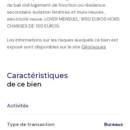
de bail civil logement de fonction ou résidence
secondaire. Isolation fenêtres et murs neuves ,
electricité neuve. LOYER MENSUEL: 1850 EUROS HORS
CHARGES DE 150 EUROS.
Les informations sur les risques auxquels ce bien est
exposé sont disponibles sur le site
Géorisques
Caractéristiques
de ce bien
Activités
Type de transaction
Bureaux