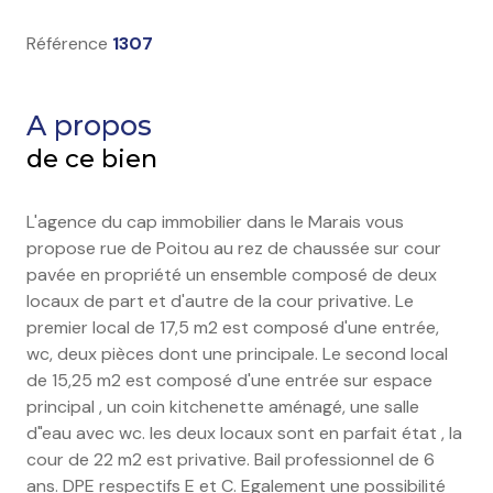
Référence
1307
A propos
de ce bien
L'agence du cap immobilier dans le Marais vous
propose rue de Poitou au rez de chaussée sur cour
pavée en propriété un ensemble composé de deux
locaux de part et d'autre de la cour privative. Le
premier local de 17,5 m2 est composé d'une entrée,
wc, deux pièces dont une principale. Le second local
de 15,25 m2 est composé d'une entrée sur espace
principal , un coin kitchenette aménagé, une salle
d"eau avec wc. les deux locaux sont en parfait état , la
cour de 22 m2 est privative. Bail professionnel de 6
ans. DPE respectifs E et C. Egalement une possibilité