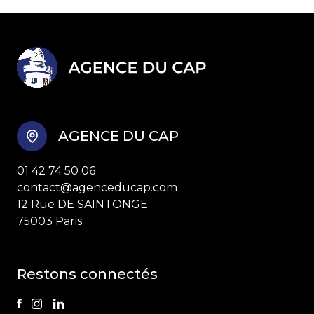
AGENCE DU CAP
01 42 74 50 06
contact@agenceducap.com
12 Rue DE SAINTONGE
75003 Paris
Restons connectés