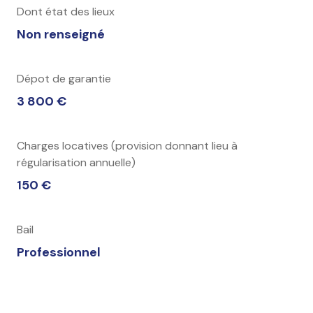
Dont état des lieux
Non renseigné
Dépot de garantie
3 800 €
Charges locatives (provision donnant lieu à
régularisation annuelle)
150 €
Bail
Professionnel