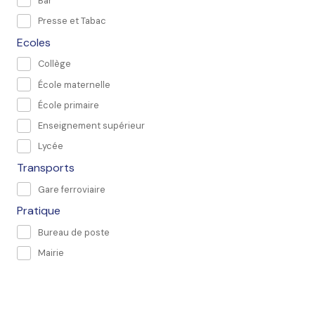
Bar
Presse et Tabac
Ecoles
Collège
École maternelle
École primaire
Enseignement supérieur
Lycée
Transports
Gare ferroviaire
Pratique
Bureau de poste
Mairie