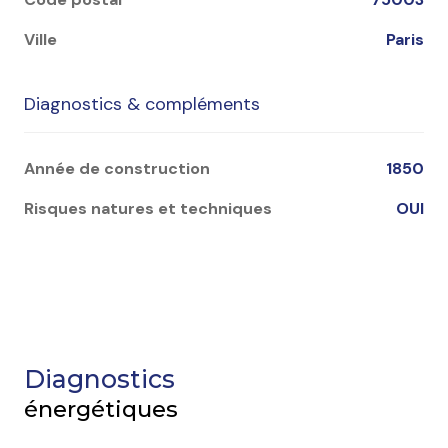
Ville
Paris
Diagnostics & compléments
Année de construction
1850
Risques natures et techniques
OUI
Diagnostics
énergétiques