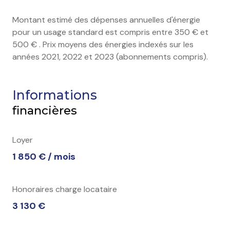
Montant estimé des dépenses annuelles d'énergie
pour un usage standard est compris entre 350 € et
500 € . Prix moyens des énergies indexés sur les
années 2021, 2022 et 2023 (abonnements compris).
Informations
financières
Loyer
1 850 € / mois
Honoraires charge locataire
3 130 €